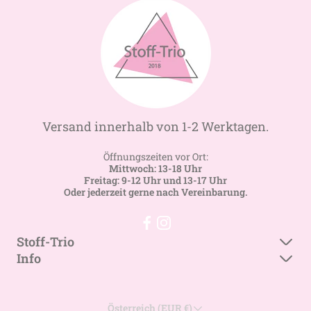
Versand innerhalb von 1-2 Werktagen.
Öffnungszeiten vor Ort:
Mittwoch: 13-18 Uhr
Freitag: 9-12 Uhr und 13-17 Uhr
Oder jederzeit gerne nach Vereinbarung.
Stoff-Trio
Info
Mein Geschäft
Gewerberabatt
Suchen
Österreich (EUR €)