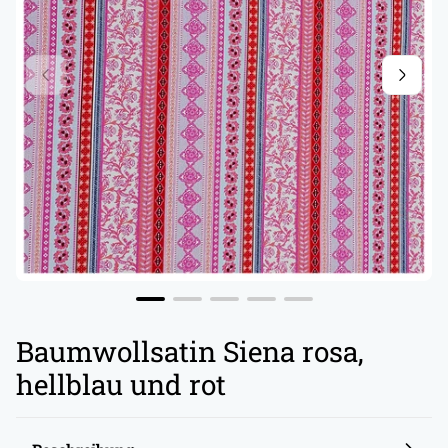
Baumwollsatin Siena rosa,
hellblau und rot